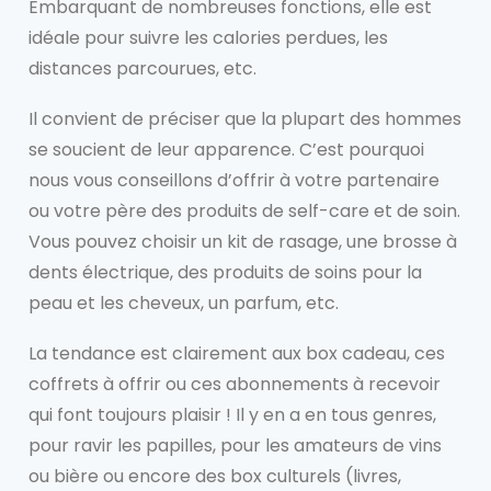
Embarquant de nombreuses fonctions, elle est
idéale pour suivre les calories perdues, les
distances parcourues, etc.
Il convient de préciser que la plupart des hommes
se soucient de leur apparence. C’est pourquoi
nous vous conseillons d’offrir à votre partenaire
ou votre père des produits de self-care et de soin.
Vous pouvez choisir un kit de rasage, une brosse à
dents électrique, des produits de soins pour la
peau et les cheveux, un parfum, etc.
La tendance est clairement aux box cadeau, ces
coffrets à offrir ou ces abonnements à recevoir
qui font toujours plaisir ! Il y en a en tous genres,
pour ravir les papilles, pour les amateurs de vins
ou bière ou encore des box culturels (livres,