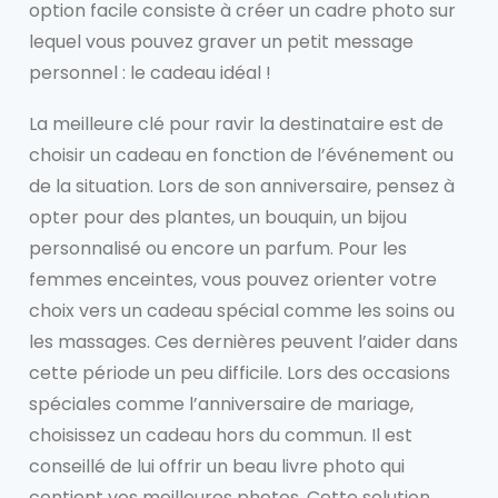
option facile consiste à créer un cadre photo sur
lequel vous pouvez graver un petit message
personnel : le cadeau idéal !
La meilleure clé pour ravir la destinataire est de
choisir un cadeau en fonction de l’événement ou
de la situation. Lors de son anniversaire, pensez à
opter pour des plantes, un bouquin, un bijou
personnalisé ou encore un parfum. Pour les
femmes enceintes, vous pouvez orienter votre
choix vers un cadeau spécial comme les soins ou
les massages. Ces dernières peuvent l’aider dans
cette période un peu difficile. Lors des occasions
spéciales comme l’anniversaire de mariage,
choisissez un cadeau hors du commun. Il est
conseillé de lui offrir un beau livre photo qui
contient vos meilleures photos. Cette solution