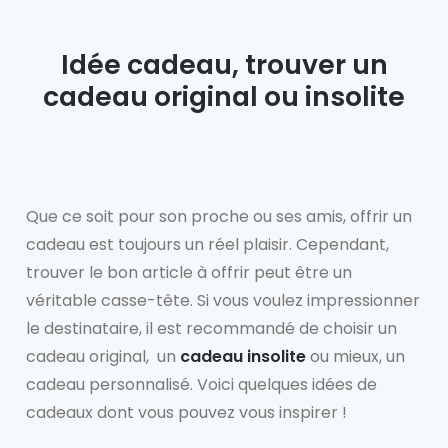
Idée cadeau, trouver un
cadeau original ou insolite
Que ce soit pour son proche ou ses amis, offrir un
cadeau est toujours un réel plaisir. Cependant,
trouver le bon article à offrir peut être un
véritable casse-tête. Si vous voulez impressionner
le destinataire, il est recommandé de choisir un
cadeau original, un
cadeau insolite
ou mieux, un
cadeau personnalisé. Voici quelques idées de
cadeaux dont vous pouvez vous inspirer !