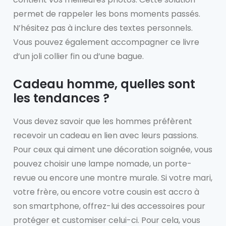
permet de rappeler les bons moments passés.
N’hésitez pas à inclure des textes personnels.
Vous pouvez également accompagner ce livre
d’un joli collier fin ou d’une bague.
Cadeau homme, quelles sont
les tendances ?
Vous devez savoir que les hommes préfèrent
recevoir un cadeau en lien avec leurs passions.
Pour ceux qui aiment une décoration soignée, vous
pouvez choisir une lampe nomade, un porte-
revue ou encore une montre murale. Si votre mari,
votre frère, ou encore votre cousin est accro à
son smartphone, offrez-lui des accessoires pour
protéger et customiser celui-ci. Pour cela, vous