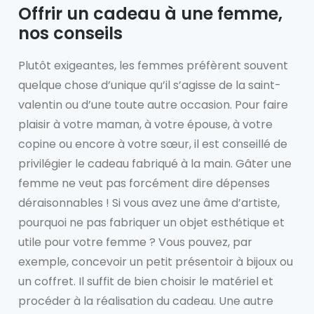
Offrir un cadeau à une femme,
nos conseils
Plutôt exigeantes, les femmes préfèrent souvent
quelque chose d’unique qu’il s’agisse de la saint-
valentin ou d’une toute autre occasion. Pour faire
plaisir à votre maman, à votre épouse, à votre
copine ou encore à votre sœur, il est conseillé de
privilégier le cadeau fabriqué à la main. Gâter une
femme ne veut pas forcément dire dépenses
déraisonnables ! Si vous avez une âme d’artiste,
pourquoi ne pas fabriquer un objet esthétique et
utile pour votre femme ? Vous pouvez, par
exemple, concevoir un petit présentoir à bijoux ou
un coffret. Il suffit de bien choisir le matériel et
procéder à la réalisation du cadeau. Une autre