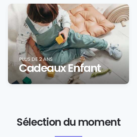
PLUS DE 2 ANS
Cadeaux Enfant
Sélection du moment