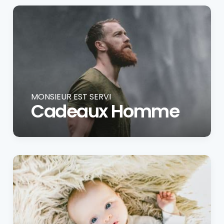
MONSIEUR EST SERVI
Cadeaux Homme