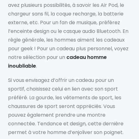
avez plusieurs possibilités, à savoir les Air Pod, le
chargeur sans fil, la coque recharge, la batterie
externe, etc. Pour un fan de musique, préférez
l’enceinte design ou le casque audio Bluetooth. En
règle générale, les hommes aiment les cadeaux
pour geek ! Pour un cadeau plus personnel, voyez
notre sélection pour un
cadeau homme
inoubliable
.
Si vous envisagez d’offrir un cadeau pour un
sportif, choisissez celui en lien avec son sport
préféré. La gourde, les vêtements de sport, les
chaussures de sport seront appréciés. Vous
pouvez également prendre une montre
connectée. Tendance et design, cette dernière
permet à votre homme d’enjoliver son poignet.