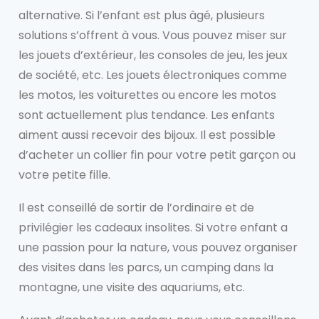
alternative. Si l’enfant est plus âgé, plusieurs
solutions s’offrent à vous. Vous pouvez miser sur
les jouets d’extérieur, les consoles de jeu, les jeux
de société, etc. Les jouets électroniques comme
les motos, les voiturettes ou encore les motos
sont actuellement plus tendance. Les enfants
aiment aussi recevoir des bijoux. Il est possible
d’acheter un collier fin pour votre petit garçon ou
votre petite fille.
Il est conseillé de sortir de l’ordinaire et de
privilégier les cadeaux insolites. Si votre enfant a
une passion pour la nature, vous pouvez organiser
des visites dans les parcs, un camping dans la
montagne, une visite des aquariums, etc.