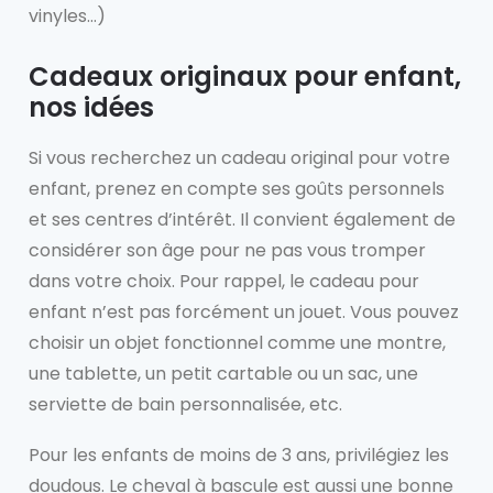
vinyles…)
Cadeaux originaux pour enfant,
nos idées
Si vous recherchez un cadeau original pour votre
enfant, prenez en compte ses goûts personnels
et ses centres d’intérêt. Il convient également de
considérer son âge pour ne pas vous tromper
dans votre choix. Pour rappel, le cadeau pour
enfant n’est pas forcément un jouet. Vous pouvez
choisir un objet fonctionnel comme une montre,
une tablette, un petit cartable ou un sac, une
serviette de bain personnalisée, etc.
Pour les enfants de moins de 3 ans, privilégiez les
doudous. Le cheval à bascule est aussi une bonne