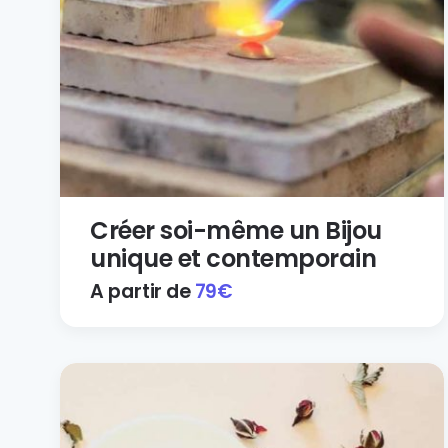
Créer soi-même un Bijou
unique et contemporain
A partir de
79
€