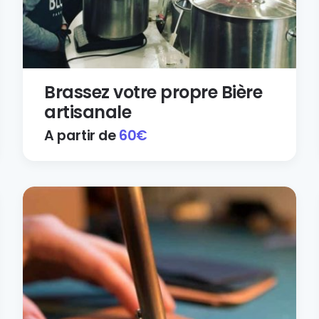
Brassez votre propre Bière
artisanale
A partir de
60
€