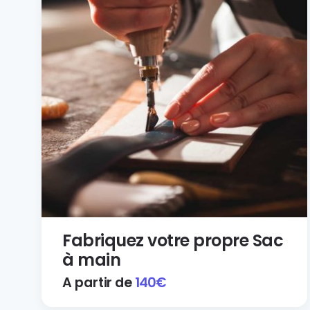
Fabriquez votre propre Sac
à main
A partir de
140
€