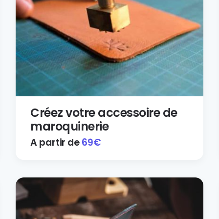
Créez votre accessoire de
maroquinerie
A partir de
69
€