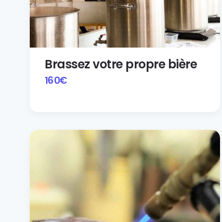
Brassez votre propre bière
160
€