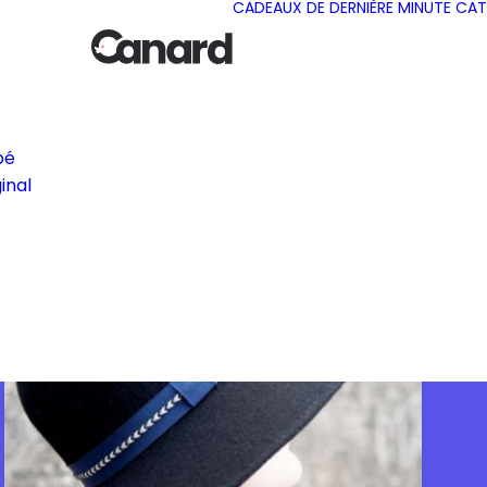
CADEAUX DE DERNIÈRE MINUTE
CAT
bé
inal