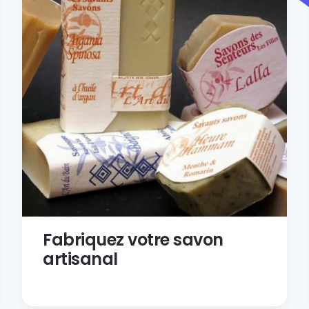
Fabriquez votre savon
artisanal