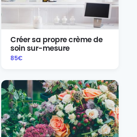
Créer sa propre crème de
soin sur-mesure
85
€