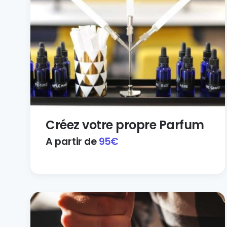
Créez votre propre Parfum
A partir de
95
€