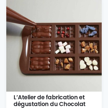
L’Atelier de fabrication et
dégustation du Chocolat