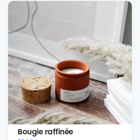
Bougie raffinée