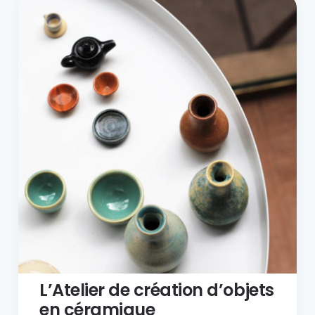
L’Atelier de création d’objets
en céramique