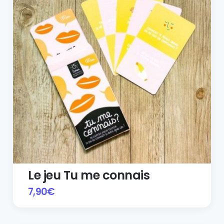
Le jeu Tu me connais
7,90
€