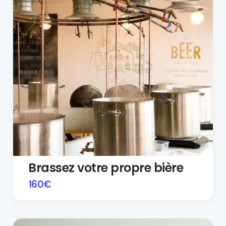
Brassez votre propre bière
160
€