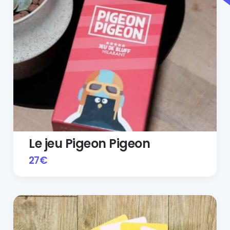
Le jeu Pigeon Pigeon
27
€