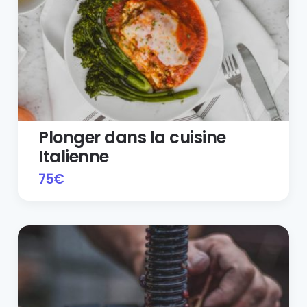
Plonger dans la cuisine
Italienne
75
€