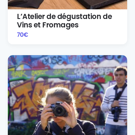
L’Atelier de dégustation de
Vins et Fromages
70
€