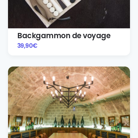
Backgammon de voyage
39,90
€