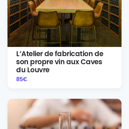
L’Atelier de fabrication de
son propre vin aux Caves
du Louvre
85
€