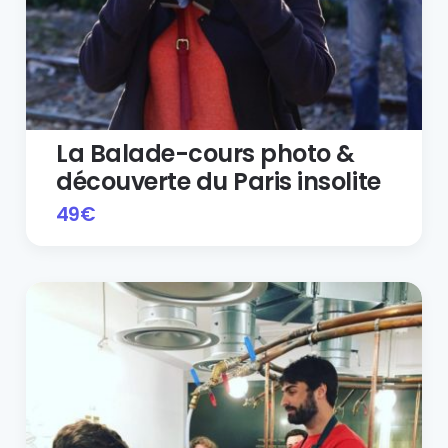
La Balade-cours photo &
découverte du Paris insolite
49
€