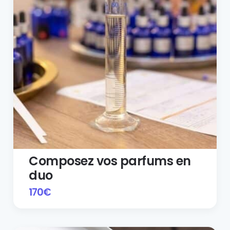
Composez vos parfums en
duo
170
€