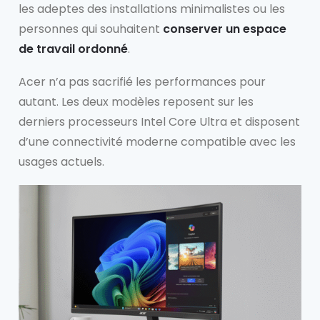
les adeptes des installations minimalistes ou les
personnes qui souhaitent
conserver un espace
de travail ordonné
.
Acer n’a pas sacrifié les performances pour
autant. Les deux modèles reposent sur les
derniers processeurs Intel Core Ultra et disposent
d’une connectivité moderne compatible avec les
usages actuels.