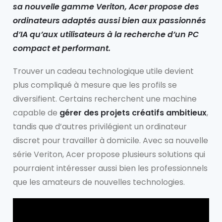
sa nouvelle gamme Veriton, Acer propose des
ordinateurs adaptés aussi bien aux passionnés
d’IA qu’aux utilisateurs à la recherche d’un PC
compact et performant.
Trouver un cadeau technologique utile devient
plus compliqué à mesure que les profils se
diversifient. Certains recherchent une machine
capable de
gérer des projets créatifs ambitieux
,
tandis que d’autres privilégient un ordinateur
discret pour travailler à domicile. Avec sa nouvelle
série Veriton, Acer propose plusieurs solutions qui
pourraient intéresser aussi bien les professionnels
que les amateurs de nouvelles technologies.