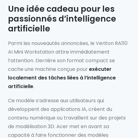
Une idée cadeau pour les
passionnés d’intelligence
artificielle
Parmi les nouveautés annoncées, le Veriton RA110
AI Mini Workstation attire immédiatement
l’attention. Derrière son format compact se
cache une machine conçue pour
exécuter
localement des tâches liées à l’intelligence
artificielle
.
Ce modèle s’adresse aux utilisateurs qui
développent des applications IA, créent du
contenu numérique ou travaillent sur des projets
de modélisation 3D. Acer met en avant sa
capacité à faire fonctionner des modèles