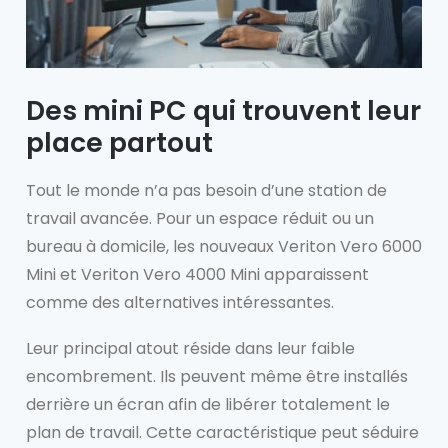
Des mini PC qui trouvent leur
place partout
Tout le monde n’a pas besoin d’une station de
travail avancée. Pour un espace réduit ou un
bureau à domicile, les nouveaux Veriton Vero 6000
Mini et Veriton Vero 4000 Mini apparaissent
comme des alternatives intéressantes.
Leur principal atout réside dans leur faible
encombrement. Ils peuvent même être installés
derrière un écran afin de libérer totalement le
plan de travail. Cette caractéristique peut séduire