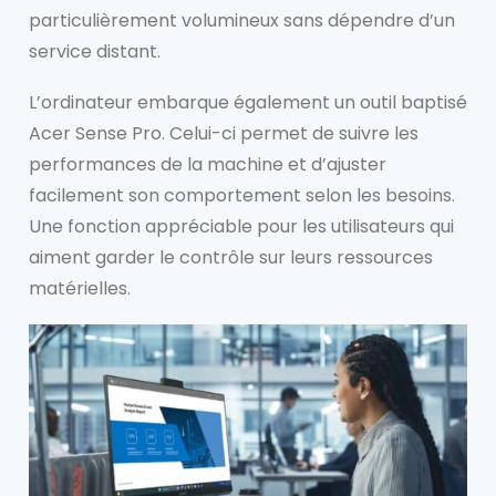
particulièrement volumineux sans dépendre d’un
service distant.
L’ordinateur embarque également un outil baptisé
Acer Sense Pro. Celui-ci permet de suivre les
performances de la machine et d’ajuster
facilement son comportement selon les besoins.
Une fonction appréciable pour les utilisateurs qui
aiment garder le contrôle sur leurs ressources
matérielles.