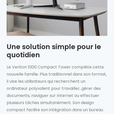
Une solution simple pour le
quotidien
Le Veriton 1000 Compact Tower complète cette
nouvelle famille. Plus traditionnel dans son format,
il vise les utilisateurs qui recherchent un
ordinateur polyvalent pour travailler, gérer des
documents, naviguer sur Internet ou effectuer
plusieurs tâches simultanément. Son design
compact facilite son intégration dans un bureau