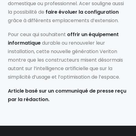
domestique ou professionnel. Acer souligne aussi
la possibilité de
faire évoluer la configuration
grâce à différents emplacements d’extension.
Pour ceux qui souhaitent
offrir un équipement
informatique
durable ou renouveler leur
installation, cette nouvelle génération Veriton
montre que les constructeurs misent désormais
autant sur l’intelligence artificielle que sur la
simplicité d’usage et l’optimisation de l’espace.
Article basé sur un communiqué de presse reçu
par la rédaction.