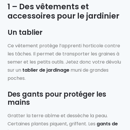
1 – Des vêtements et
accessoires pour le jardinier
Un tablier
Ce vêtement protège l’apprenti horticole contre
les tâches. Il permet de transporter les graines à
semer et les petits outils. Jetez donc votre dévolu
sur un
tablier de jardinage
muni de grandes
poches.
Des gants pour protéger les
mains
Gratter la terre abîme et dessèche la peau.
Certaines plantes piquent, griffent. Les
gants de