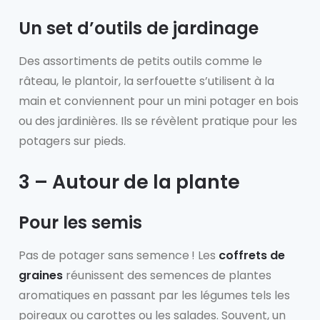
Un
set d’outils de jardinage
Des assortiments de petits outils comme le
râteau, le plantoir, la serfouette s’utilisent à la
main et conviennent pour un mini potager en bois
ou des jardinières. Ils se révèlent pratique pour les
potagers sur pieds.
3 – Autour de la plante
Pour les semis
Pas de potager sans semence ! Les
coffrets de
graines
réunissent des semences de plantes
aromatiques en passant par les légumes tels les
poireaux ou carottes ou les salades. Souvent, un