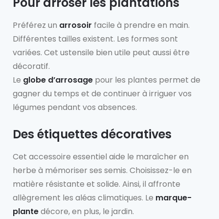
Pour arroser les plantations
Préférez un
arrosoir
facile à prendre en main.
Différentes tailles existent. Les formes sont
variées. Cet ustensile bien utile peut aussi être
décoratif.
Le
globe d’arrosage
pour les plantes permet de
gagner du temps et de continuer à irriguer vos
légumes pendant vos absences.
Des étiquettes décoratives
Cet accessoire essentiel aide le maraîcher en
herbe à mémoriser ses semis. Choisissez-le en
matière résistante et solide. Ainsi, il affronte
allègrement les aléas climatiques. Le
marque-
plante
décore, en plus, le jardin.