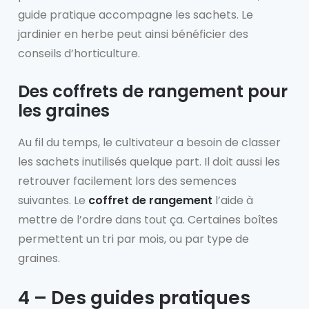
guide pratique accompagne les sachets. Le
jardinier en herbe peut ainsi bénéficier des
conseils d’horticulture.
Des coffrets de rangement pour
les graines
Au fil du temps, le cultivateur a besoin de classer
les sachets inutilisés quelque part. Il doit aussi les
retrouver facilement lors des semences
suivantes. Le
coffret de rangement
l’aide à
mettre de l’ordre dans tout ça. Certaines boîtes
permettent un tri par mois, ou par type de
graines.
4 – Des guides pratiques