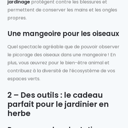
jardinage
protègent contre les blessures et
permettent de conserver les mains et les ongles
propres.
Une mangeoire pour les oiseaux
Quel spectacle agréable que de pouvoir observer
le picorage des oiseaux dans une mangeoire ! En
plus, vous œuvrez pour le bien-être animal et
contribuez à la diversité de l’écosystème de vos
espaces verts.
2 – Des outils : le cadeau
parfait pour le jardinier en
herbe