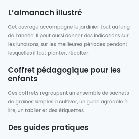
L’almanach illustré
Cet ouvrage accompagne le jardinier tout au long
de l’année. Il peut aussi donner des indications sur
les lunaisons, sur les meilleures périodes pendant
lesquelles il faut planter, récolter.
Coffret pédagogique
pour les
enfants
Ces coffrets regroupent un ensemble de sachets
de graines simples à cultiver, un guide agréable à
lire, un tablier et des étiquettes.
Des guides pratiques