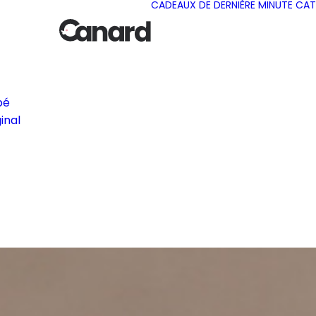
CADEAUX DE DERNIÈRE MINUTE
CAT
bé
inal