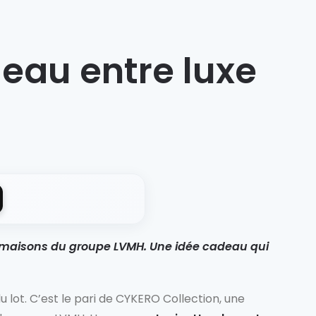
eau entre luxe
des maisons du groupe LVMH. Une idée cadeau qui
du lot. C’est le pari de CYKERO Collection, une