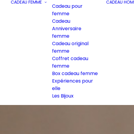
CADEAU FEMME
CADEAU HOM
Cadeau pour
femme
Cadeau
Anniversaire
femme
Cadeau original
femme
Coffret cadeau
femme
Box cadeau femme
Expériences pour
elle
Les Bijoux