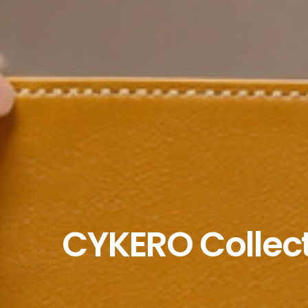
CYKERO Collecti