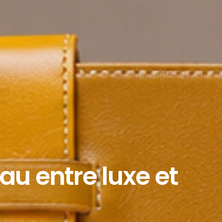
au entre luxe et