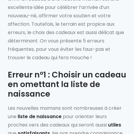
excellente idée pour célébrer l’arrivée d’un
nouveau-né, affirmer votre soutien et votre
affection. Toutefois, le terrain est propice aux
erreurs, le choix des cadeaux est aussi délicat que
déterminant. On vous présente 5 erreurs
fréquentes, pour vous éviter les faux-pas et
trouver le cadeau qui fera mouche !
Erreur n°1 : Choisir un cadeau
en omettant la liste de
naissance
Les nouvelles mamans sont nombreuses à créer
une
liste de naissance
pour orienter leurs
proches vers des cadeaux qui seront aussi
utiles
que
satisfaisants
. Ne pas prendre connaissance