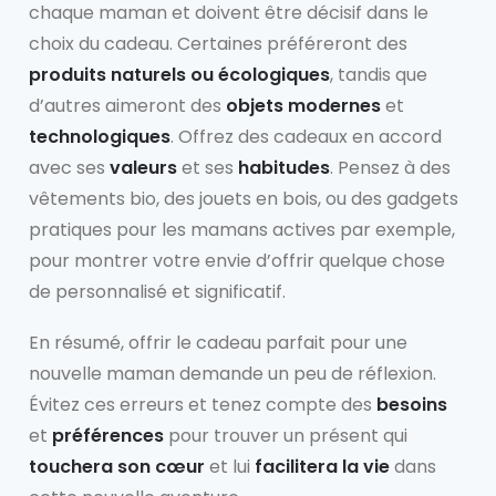
chaque maman et doivent être décisif dans le
choix du cadeau. Certaines préféreront des
produits naturels ou écologiques
, tandis que
d’autres aimeront des
objets modernes
et
technologiques
. Offrez des cadeaux en accord
avec ses
valeurs
et ses
habitudes
. Pensez à des
vêtements bio, des jouets en bois, ou des gadgets
pratiques pour les mamans actives par exemple,
pour montrer votre envie d’offrir quelque chose
de personnalisé et significatif.
En résumé, offrir le cadeau parfait pour une
nouvelle maman demande un peu de réflexion.
Évitez ces erreurs et tenez compte des
besoins
et
préférences
pour trouver un présent qui
touchera son cœur
et lui
facilitera la vie
dans