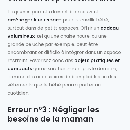
Les jeunes parents doivent bien souvent
aménager leur espace
pour accueillir bébé,
surtout dans de petits espaces. Offrir un
cadeau
volumineux
, tel qu’une chaise haute, ou une
grande peluche par exemple, peut être
encombrant et difficile à intégrer dans un espace
restreint. Favorisez donc des
objets pratiques et
compacts
qui ne surchargeront pas le domicile,
comme des accessoires de bain pliables ou des
vêtements que le bébé pourra porter au
quotidien.
Erreur n°3 : Négliger les
besoins de la maman