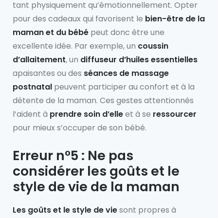
tant physiquement qu’émotionnellement. Opter
pour des cadeaux qui favorisent le
bien-être de la
maman et du bébé
peut donc être une
excellente idée. Par exemple, un
coussin
d’allaitement
, un
diffuseur d’huiles essentielles
apaisantes ou des
séances de massage
postnatal
peuvent participer au confort et à la
détente de la maman. Ces gestes attentionnés
l’aident à
prendre soin d’elle
et à se
ressourcer
pour mieux s’occuper de son bébé.
Erreur n°5 : Ne pas
considérer les goûts et le
style de vie de la maman
Les goûts et le style de vie
sont propres à