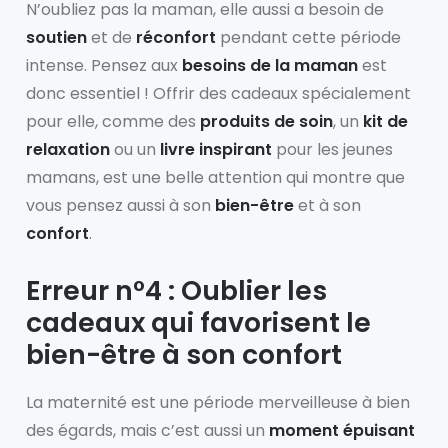
N’oubliez pas la maman, elle aussi a besoin de
soutien
et de
réconfort
pendant cette période
intense. Pensez aux
besoins de la maman
est
donc essentiel ! Offrir des cadeaux spécialement
pour elle, comme des
produits de soin
, un
kit de
relaxation
ou un
livre inspirant
pour les jeunes
mamans, est une belle attention qui montre que
vous pensez aussi à son
bien-être
et à son
confort
.
Erreur n°4 : Oublier les
cadeaux qui favorisent le
bien-être à son confort
La maternité est une période merveilleuse à bien
des égards, mais c’est aussi un
moment épuisant