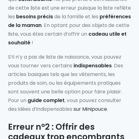
de cette liste est une erreur puisque la liste reflète
les
besoins précis
de la famille et les
préférences
de la maman
. En optant pour des objets de cette
liste, vous êtes certain d’offrir un
cadeau utile et
souhaité
!
S’il n’y a pas de liste de naissance, vous pouvez
vous tourner vers certains
indispensables
. Des
articles basiques tels que les vêtements, les
produits de soin, ou les équipements pratiques
sont souvent une belle option pour faire plaisir.
Pour un
guide complet
, vous pouvez consulter
des idées d’indispensables
sur Minipouce
.
Erreur n°2 : Offrir des
cadeaux trop encombrants