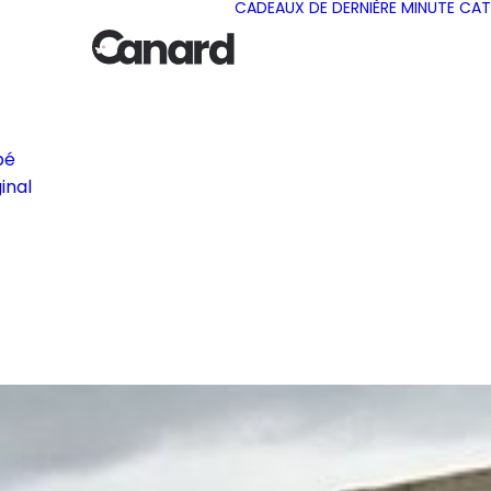
CADEAUX DE DERNIÈRE MINUTE
CAT
bé
inal