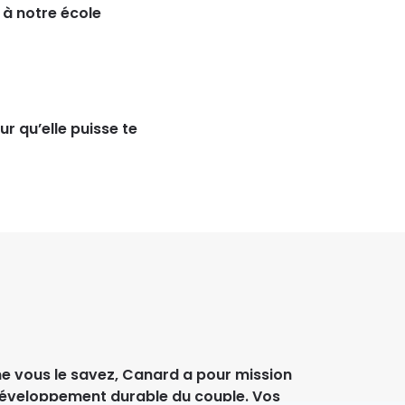
 à notre école
r qu’elle puisse te
e vous le savez, Canard a pour mission
développement durable du couple. Vos