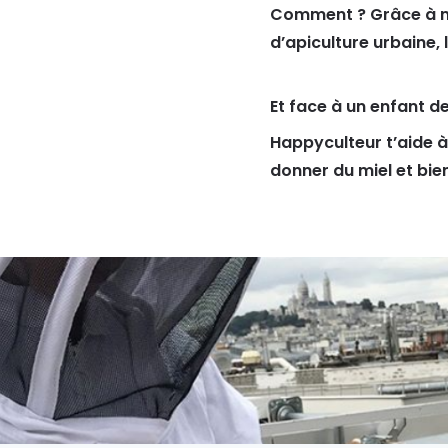
Comment ? Grâce à no
d’apiculture urbaine, 
Et face à un enfant de
Happyculteur t’aide à
donner du miel et bien