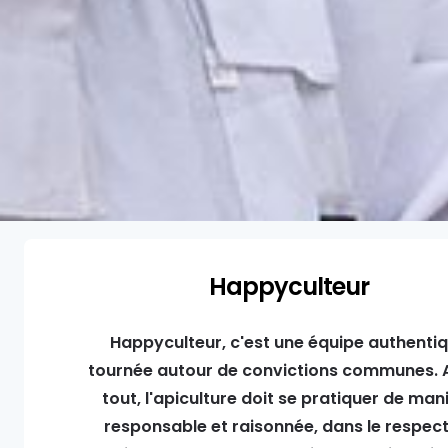
Happyculteur
Happyculteur, c'est une équipe authenti
tournée autour de convictions communes. 
tout, l'apiculture doit se pratiquer de man
responsable et raisonnée, dans le respec