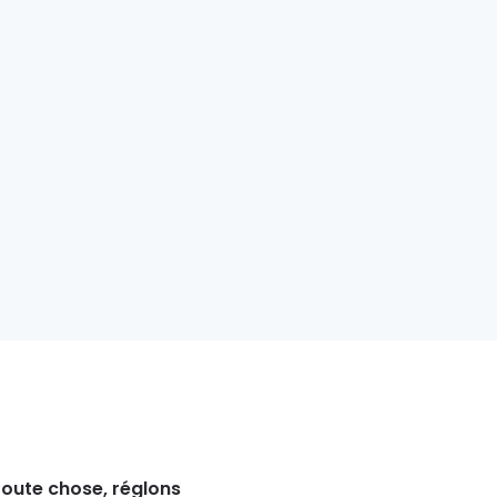
oute chose, réglons