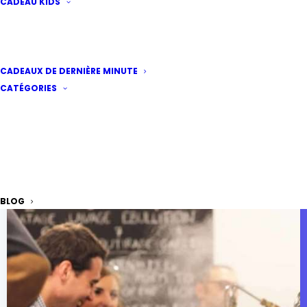
CADEAU KIDS
CADEAUX DE DERNIÈRE MINUTE
CATÉGORIES
BLOG