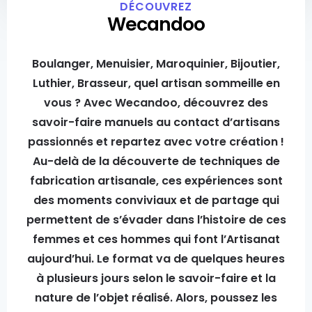
DÉCOUVREZ
Wecandoo
Boulanger, Menuisier, Maroquinier, Bijoutier,
Luthier, Brasseur, quel artisan sommeille en
vous ? Avec Wecandoo, découvrez des
savoir-faire manuels au contact d’artisans
passionnés et repartez avec votre création !
Au-delà de la découverte de techniques de
fabrication artisanale, ces expériences sont
des moments conviviaux et de partage qui
permettent de s’évader dans l’histoire de ces
femmes et ces hommes qui font l’Artisanat
aujourd’hui. Le format va de quelques heures
à plusieurs jours selon le savoir-faire et la
nature de l’objet réalisé. Alors, poussez les