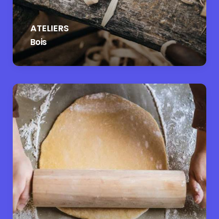
ATELIERS
Bois