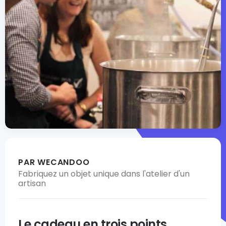
PAR WECANDOO
Fabriquez un objet unique dans l'atelier d'un
artisan
Le cadeau en trois points