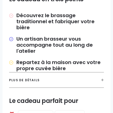
Découvrez le brassage
traditionnel et fabriquer votre
bière
Un artisan brasseur vous
accompagne tout au long de
l'atelier
Repartez à la maison avec votre
propre cuvée bière
PLUS DE DÉTAILS
Le cadeau parfait pour