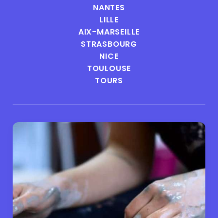
NANTES
LILLE
AIX-MARSEILLE
STRASBOURG
NICE
TOULOUSE
TOURS