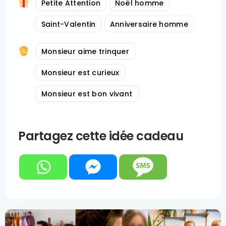
Petite Attention
Noël homme
Saint-Valentin
Anniversaire homme
Monsieur aime trinquer
Monsieur est curieux
Monsieur est bon vivant
Partagez cette idée cadeau