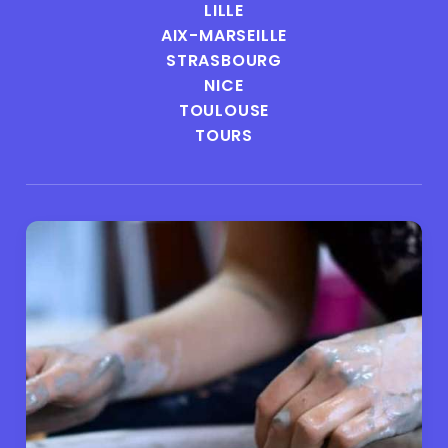
LILLE
AIX-MARSEILLE
STRASBOURG
NICE
TOULOUSE
TOURS