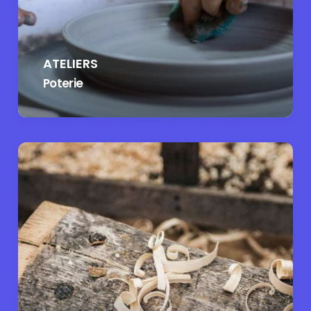
ATELIERS
Poterie