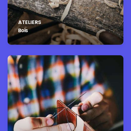
ATELIERS
Bois