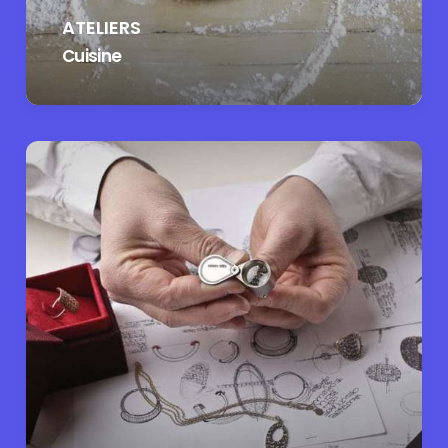
ATELIERS
Cuisine