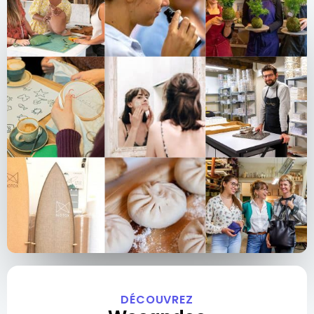
DÉCOUVREZ