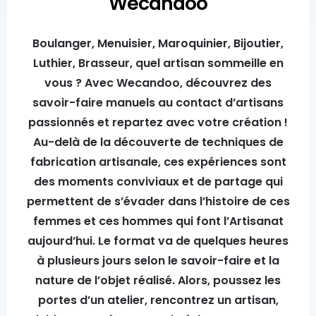
Wecandoo
Boulanger, Menuisier, Maroquinier, Bijoutier,
Luthier, Brasseur, quel artisan sommeille en
vous ? Avec Wecandoo, découvrez des
savoir-faire manuels au contact d’artisans
passionnés et repartez avec votre création !
Au-delà de la découverte de techniques de
fabrication artisanale, ces expériences sont
des moments conviviaux et de partage qui
permettent de s’évader dans l’histoire de ces
femmes et ces hommes qui font l’Artisanat
aujourd’hui. Le format va de quelques heures
à plusieurs jours selon le savoir-faire et la
nature de l’objet réalisé. Alors, poussez les
portes d’un atelier, rencontrez un artisan,