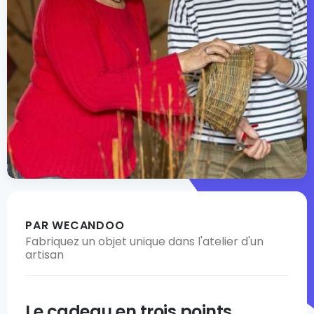
PAR WECANDOO
Fabriquez un objet unique dans l'atelier d'un
artisan
Le cadeau en trois points