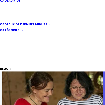
CADEAU KIDS
CADEAUX DE DERNIÈRE MINUTE
CATÉGORIES
BLOG