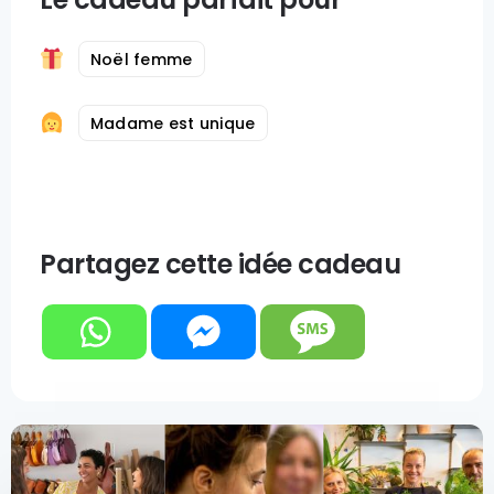
Noël femme
Madame est unique
Partagez cette idée cadeau