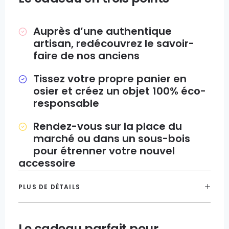
Auprès d’une authentique
artisan, redécouvrez le savoir-
faire de nos anciens
Tissez votre propre panier en
osier et créez un objet 100% éco-
responsable
Rendez-vous sur la place du
marché ou dans un sous-bois
pour étrenner votre nouvel
accessoire
PLUS DE DÉTAILS
Le cadeau parfait pour