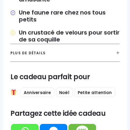
Une faune rare chez nos tous
petits
Un crustacé de velours pour sortir
de sa coquille
PLUS DE DÉTAILS
Le cadeau parfait pour
Anniversaire
Noël
Petite attention
Partagez cette idée cadeau