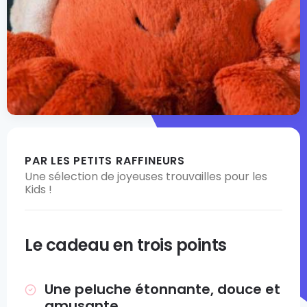
PAR LES PETITS RAFFINEURS
Une sélection de joyeuses trouvailles pour les
Kids !
Le cadeau en trois points
Une peluche étonnante, douce et
amusante