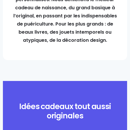
cadeau de naissance, du grand basique à
l’original, en passant par les indispensables
de puériculture. Pour les plus grands : de
beaux livres, des jouets intemporels ou
atypiques, de la décoration design.
Idées cadeaux tout aussi
originales