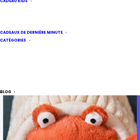
CADEAU KIDS
CADEAUX DE DERNIÈRE MINUTE
CATÉGORIES
BLOG