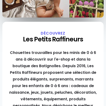
DÉCOUVREZ
Les Petits Raffineurs
Chouettes trouvailles pour les minis de 0 à 6
ans à découvrir sur l'e-shop et dans la
boutique des Batignolles. Depuis 2016, Les
Petits Raffineurs proposent une sélection de
produits élégants, surprenants, marrants
pour les enfants de 0 à 6 ans : cadeaux de
naissance, jeux, jouets, peluches, décoration,
vêtements, équipement, produits
personnalisés. Nous dénichons le meilleur