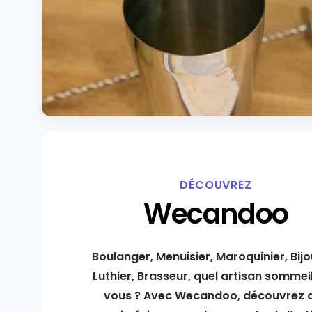
DÉCOUVREZ
Wecandoo
Boulanger, Menuisier, Maroquinier, Bijo
Luthier, Brasseur, quel artisan sommeil
vous ? Avec Wecandoo, découvrez 