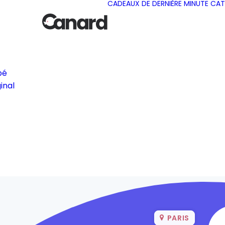
CADEAUX DE DERNIÈRE MINUTE
CAT
bé
inal
PARIS