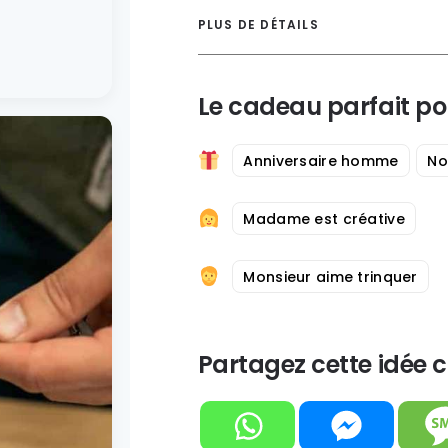
PLUS DE DÉTAILS
Le cadeau parfait po
Anniversaire homme
No
Madame est créative
Monsieur aime trinquer
Partagez cette idée