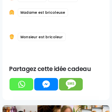
Madame est bricoleuse
Monsieur est bricoleur
Partagez cette idée cadeau