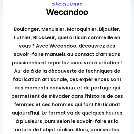
DÉCOUVREZ
Wecandoo
Boulanger, Menuisier, Maroquinier, Bijoutier,
Luthier, Brasseur, quel artisan sommeille en
vous ? Avec Wecandoo, découvrez des
savoir-faire manuels au contact d’artisans
passionnés et repartez avec votre création !
Au-delà de la découverte de techniques de
fabrication artisanale, ces expériences sont
des moments conviviaux et de partage qui
permettent de s’évader dans l’histoire de ces
femmes et ces hommes qui font l’Artisanat
aujourd’hui. Le format va de quelques heures
à plusieurs jours selon le savoir-faire et la
nature de l’objet réalisé. Alors, poussez les