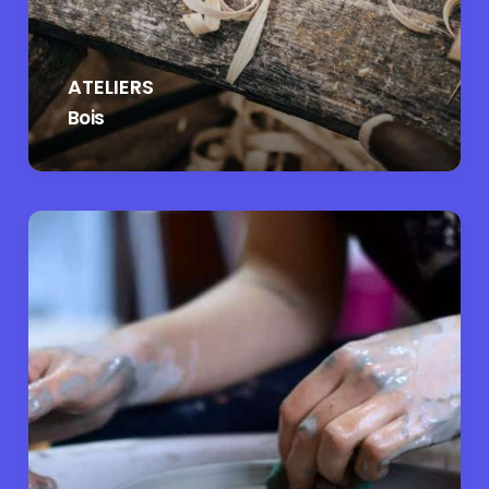
ATELIERS
Bois