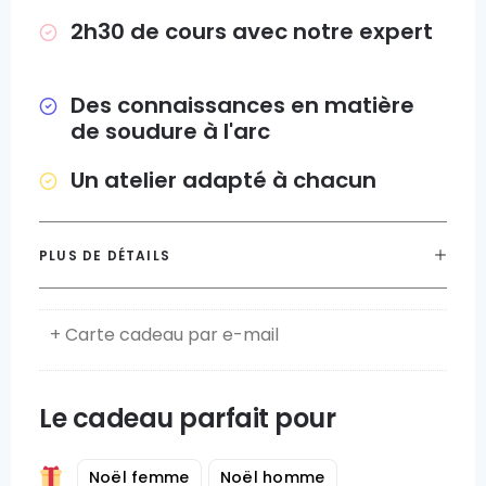
2h30 de cours avec notre expert
Des connaissances en matière
de soudure à l'arc
Un atelier adapté à chacun
PLUS DE DÉTAILS
+ Carte cadeau par e-mail
Le cadeau parfait pour
Noël femme
Noël homme