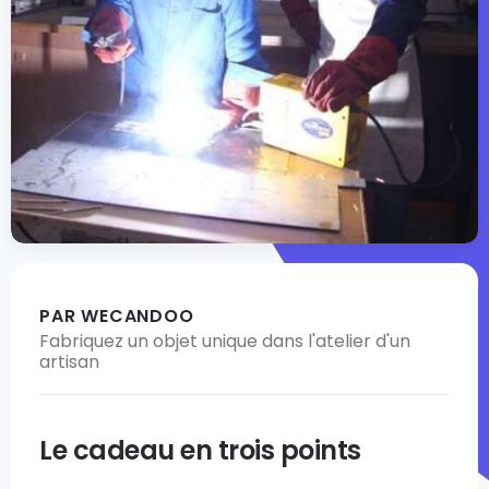
PAR WECANDOO
Fabriquez un objet unique dans l'atelier d'un
artisan
Le cadeau en trois points