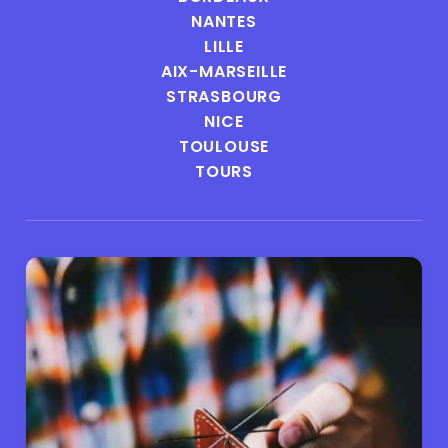
NANTES
LILLE
AIX-MARSEILLE
STRASBOURG
NICE
TOULOUSE
TOURS