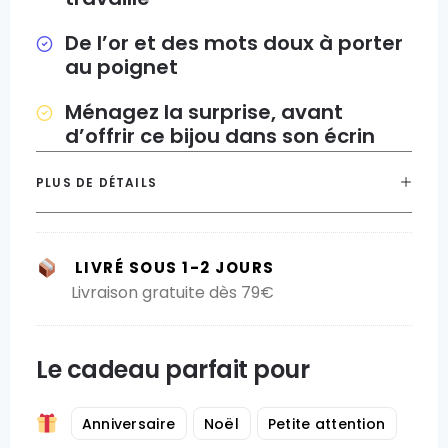
De l’or et des mots doux à porter
au poignet
Ménagez la surprise, avant
d’offrir ce bijou dans son écrin
PLUS DE DÉTAILS
LIVRÉ SOUS 1-2 JOURS
Livraison gratuite dès 79€
Le cadeau parfait pour
Anniversaire
Noël
Petite attention