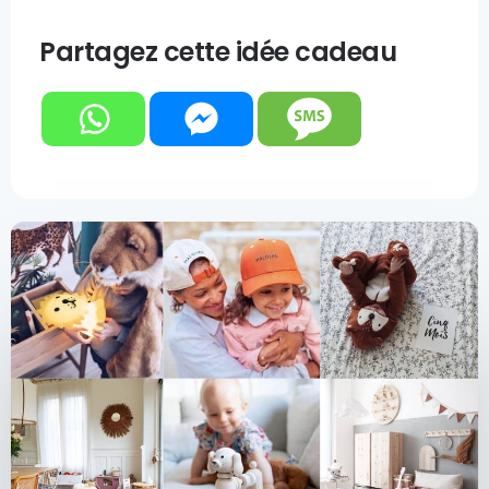
Partagez cette idée cadeau