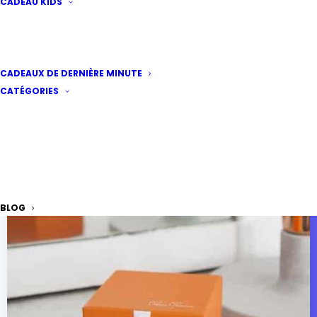
CADEAU KIDS
CADEAUX DE DERNIÈRE MINUTE
CATÉGORIES
BLOG