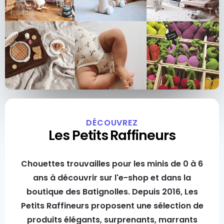
DÉCOUVREZ
Les Petits Raffineurs
Chouettes trouvailles pour les minis de 0 à 6
ans à découvrir sur l'e-shop et dans la
boutique des Batignolles. Depuis 2016, Les
Petits Raffineurs proposent une sélection de
produits élégants, surprenants, marrants