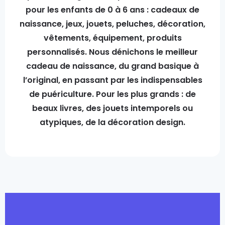
pour les enfants de 0 à 6 ans : cadeaux de
naissance, jeux, jouets, peluches, décoration,
vêtements, équipement, produits
personnalisés. Nous dénichons le meilleur
cadeau de naissance, du grand basique à
l’original, en passant par les indispensables
de puériculture. Pour les plus grands : de
beaux livres, des jouets intemporels ou
atypiques, de la décoration design.