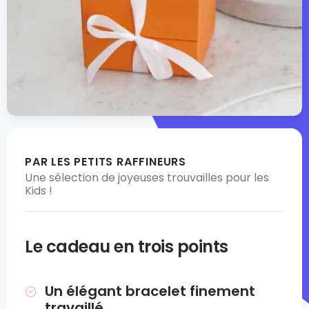
PAR LES PETITS RAFFINEURS
Une sélection de joyeuses trouvailles pour les
Kids !
Le cadeau en trois points
Un élégant bracelet finement
travaillé