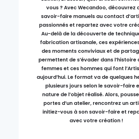
vous ? Avec Wecandoo, découvrez 
savoir-faire manuels au contact d’art
passionnés et repartez avec votre créa
Au-delà de la découverte de techniqu
fabrication artisanale, ces expérience
des moments conviviaux et de partag
permettent de s’évader dans l’histoire 
femmes et ces hommes qui font l’Arti
aujourd’hui. Le format va de quelques h
plusieurs jours selon le savoir-faire e
nature de l’objet réalisé. Alors, pousse
portes d’un atelier, rencontrez un art
initiez-vous à son savoir-faire et rep
avec votre création !