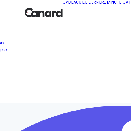
CADEAUX DE DERNIÈRE MINUTE
CAT
bé
inal