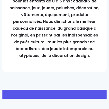
pour les enfants de 0 à 6 ans : cadeaux de
naissance, jeux, jouets, peluches, décoration,
vêtements, équipement, produits
personnalisés. Nous dénichons le meilleur
cadeau de naissance, du grand basique à
l’original, en passant par les indispensables
de puériculture. Pour les plus grands : de
beaux livres, des jouets intemporels ou
atypiques, de la décoration design.