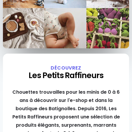
DÉCOUVREZ
Les Petits Raffineurs
Chouettes trouvailles pour les minis de 0 à 6
ans à découvrir sur l'e-shop et dans la
boutique des Batignolles. Depuis 2016, Les
Petits Raffineurs proposent une sélection de
produits élégants, surprenants, marrants