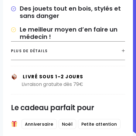
Des jouets tout en bois, stylés et
sans danger
Le meilleur moyen d’en faire un
médecin !
PLUS DE DÉTAILS
LIVRÉ SOUS 1-2 JOURS
Livraison gratuite dès 79€
Le cadeau parfait pour
Anniversaire
Noël
Petite attention