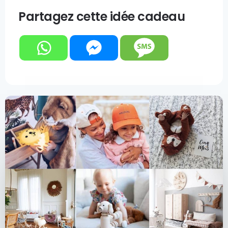
Partagez cette idée cadeau