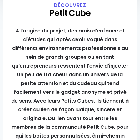
DÉCOUVREZ
Petit Cube
A l'origine du projet, des amis d'enfance et
d'études qui après avoir vogué dans
différents environnements professionnels au
sein de grands groupes ou en tant
qu'entrepreneurs ressentent l'envie d'injecter
un peu de fraîcheur dans un univers de la
petite attention et du cadeau qui tend
facilement vers le gadget anonyme et privé
de sens. Avec leurs Petits Cubes, ils tiennent à
créer du lien de façon ludique, sincère et
originale. Du lien avant tout entre les
membres de la communauté Petit Cube, pour
qui les boîtes personnalisées, à mi-chemin