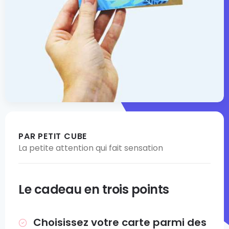
PAR PETIT CUBE
La petite attention qui fait sensation
Le cadeau en trois points
Choisissez votre carte parmi des