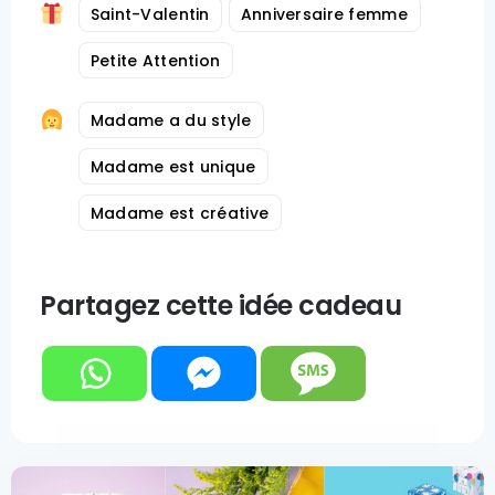
Saint-Valentin
Anniversaire femme
Petite Attention
Madame a du style
Madame est unique
Madame est créative
Partagez cette idée cadeau