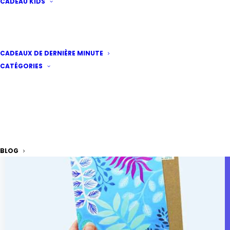
CADEAU KIDS
CADEAUX DE DERNIÈRE MINUTE
CATÉGORIES
BLOG