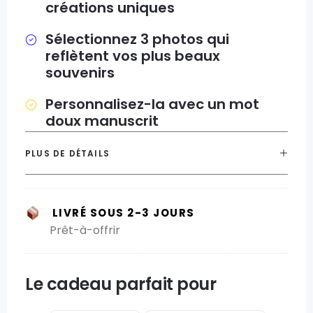
créations uniques
Sélectionnez 3 photos qui
reflètent vos plus beaux
souvenirs
Personnalisez-la avec un mot
doux manuscrit
PLUS DE DÉTAILS
LIVRÉ SOUS 2-3 JOURS
Prêt-à-offrir
Le cadeau parfait pour