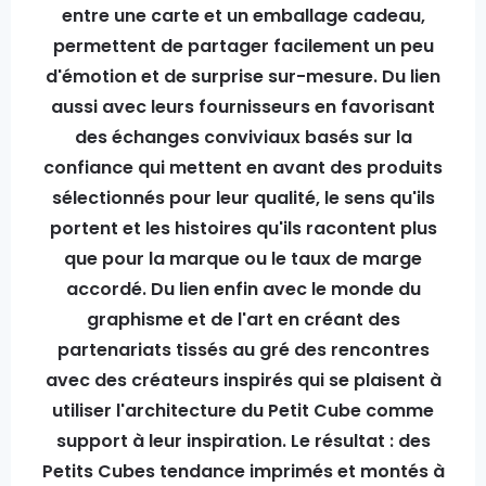
entre une carte et un emballage cadeau,
permettent de partager facilement un peu
d'émotion et de surprise sur-mesure. Du lien
aussi avec leurs fournisseurs en favorisant
des échanges conviviaux basés sur la
confiance qui mettent en avant des produits
sélectionnés pour leur qualité, le sens qu'ils
portent et les histoires qu'ils racontent plus
que pour la marque ou le taux de marge
accordé. Du lien enfin avec le monde du
graphisme et de l'art en créant des
partenariats tissés au gré des rencontres
avec des créateurs inspirés qui se plaisent à
utiliser l'architecture du Petit Cube comme
support à leur inspiration. Le résultat : des
Petits Cubes tendance imprimés et montés à