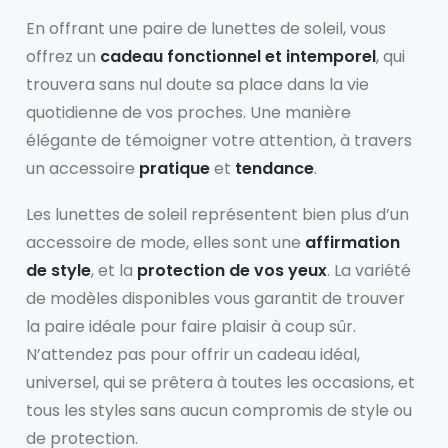
En offrant une paire de lunettes de soleil, vous
offrez un
cadeau fonctionnel et intemporel
, qui
trouvera sans nul doute sa place dans la vie
quotidienne de vos proches. Une manière
élégante de témoigner votre attention, à travers
un accessoire
pratique
et
tendance
.
Les lunettes de soleil représentent bien plus d’un
accessoire de mode, elles sont une
affirmation
de style
, et la
protection de vos yeux
. La variété
de modèles disponibles vous garantit de trouver
la paire idéale pour faire plaisir à coup sûr.
N’attendez pas pour offrir un cadeau idéal,
universel, qui se prêtera à toutes les occasions, et
tous les styles sans aucun compromis de style ou
de protection.