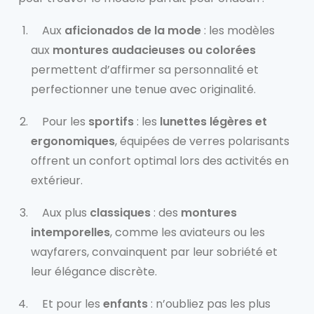
Aux
aficionados de la mode
: les modèles
aux
montures audacieuses ou colorées
permettent d’affirmer sa personnalité et
perfectionner une tenue avec originalité.
Pour les
sportifs
: les
lunettes légères et
ergonomiques
, équipées de verres polarisants
offrent un confort optimal lors des activités en
extérieur.
Aux plus
classiques
: des
montures
intemporelles
, comme les aviateurs ou les
wayfarers, convainquent par leur sobriété et
leur élégance discrète.
Et pour les
enfants
: n’oubliez pas les plus