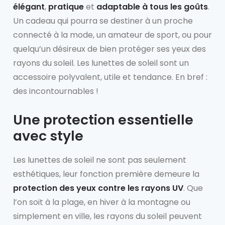
élégant
,
pratique
et
adaptable à tous les goûts
.
Un cadeau qui pourra se destiner à un proche
connecté à la mode, un amateur de sport, ou pour
quelqu’un désireux de bien protéger ses yeux des
rayons du soleil. Les lunettes de soleil sont un
accessoire polyvalent, utile et tendance. En bref :
des incontournables !
Une protection essentielle
avec style
Les lunettes de soleil ne sont pas seulement
esthétiques, leur fonction première demeure la
protection des yeux contre les rayons UV
. Que
l’on soit à la plage, en hiver à la montagne ou
simplement en ville, les rayons du soleil peuvent