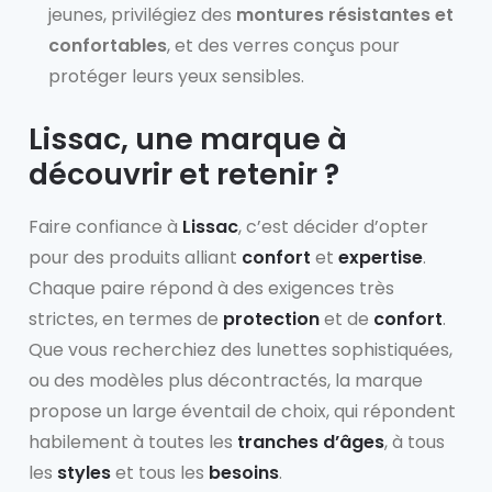
jeunes, privilégiez des
montures résistantes et
confortables
, et des verres conçus pour
protéger leurs yeux sensibles.
Lissac, une marque à
découvrir et retenir ?
Faire confiance à
Lissac
, c’est décider d’opter
pour des produits alliant
confort
et
expertise
.
Chaque paire répond à des exigences très
strictes, en termes de
protection
et de
confort
.
Que vous recherchiez des lunettes sophistiquées,
ou des modèles plus décontractés, la marque
propose un large éventail de choix, qui répondent
habilement à toutes les
tranches d’âges
, à tous
les
styles
et tous les
besoins
.