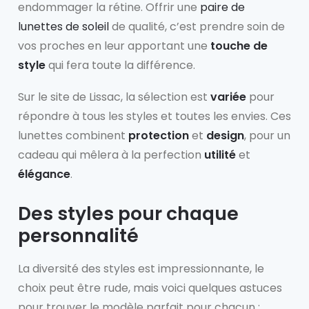
endommager la rétine. Offrir une
paire de
lunettes de soleil
de qualité, c’est prendre soin de
vos proches en leur apportant une
touche de
style
qui fera toute la différence.
Sur le site de Lissac, la sélection est
variée
pour
répondre à tous les styles et toutes les envies. Ces
lunettes combinent
protection
et
design
, pour un
cadeau qui mêlera à la perfection
utilité
et
élégance
.
Des styles pour chaque
personnalité
La diversité des styles est impressionnante, le
choix peut être rude, mais voici quelques astuces
pour trouver le modèle parfait pour chacun :