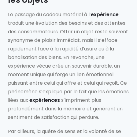
Le passage du cadeau matériel à l’
expérience
traduit une évolution des besoins et des attentes
des consommateurs. Offrir un objet reste souvent
synonyme de plaisir immédiat, mais il s’efface
rapidement face à la rapidité d’usure ou à la
banalisation des biens. En revanche, une
expérience vécue crée un souvenir durable, un
moment unique qui forge un lien émotionnel
puissant entre celui qui offre et celui qui reçoit. Ce
phénomène s’explique par le fait que les émotions
liées aux
expériences
s’impriment plus
profondément dans la mémoire et génèrent un
sentiment de satisfaction qui perdure.
Par ailleurs, la quête de sens et la volonté de se