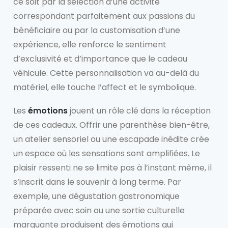
ce soit par la sélection d’une activité
correspondant parfaitement aux passions du
bénéficiaire ou par la customisation d’une
expérience, elle renforce le sentiment
d’exclusivité et d’importance que le cadeau
véhicule. Cette personnalisation va au-delà du
matériel, elle touche l’affect et le symbolique.
Les
émotions
jouent un rôle clé dans la réception
de ces cadeaux. Offrir une parenthèse bien-être,
un atelier sensoriel ou une escapade inédite crée
un espace où les sensations sont amplifiées. Le
plaisir ressenti ne se limite pas à l’instant même, il
s’inscrit dans le souvenir à long terme. Par
exemple, une dégustation gastronomique
préparée avec soin ou une sortie culturelle
marquante produisent des émotions qui