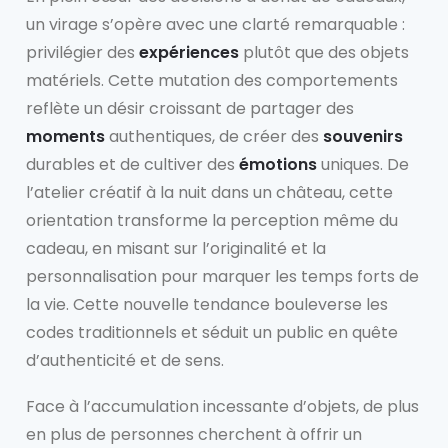
un virage s’opère avec une clarté remarquable :
privilégier des
expériences
plutôt que des objets
matériels. Cette mutation des comportements
reflète un désir croissant de partager des
moments
authentiques, de créer des
souvenirs
durables et de cultiver des
émotions
uniques. De
l’atelier créatif à la nuit dans un château, cette
orientation transforme la perception même du
cadeau, en misant sur l’originalité et la
personnalisation pour marquer les temps forts de
la vie. Cette nouvelle tendance bouleverse les
codes traditionnels et séduit un public en quête
d’authenticité et de sens.
Face à l’accumulation incessante d’objets, de plus
en plus de personnes cherchent à offrir un