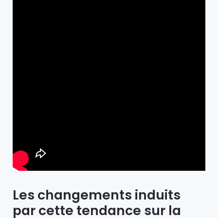
Les changements induits
par cette tendance sur la