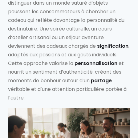
distinguer dans un monde saturé d’objets
poussent les consommateurs à chercher un
cadeau qui reflète davantage la personnalité du
destinataire. Une soirée culturelle, un cours
d’atelier artisanal ou un séjour aventure
deviennent des cadeaux chargés de
signification
,
adaptés aux passions et aux goûts individuels.
Cette approche valorise la
personnalisation
et
nourrit un sentiment d’authenticité, créant des
moments de bonheur autour d’un
partage
véritable et d’une attention particulière portée à
l’autre.