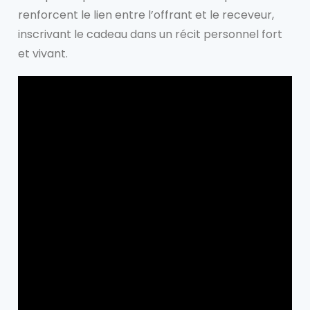
renforcent le lien entre l’offrant et le receveur,
inscrivant le cadeau dans un récit personnel fort
et vivant.