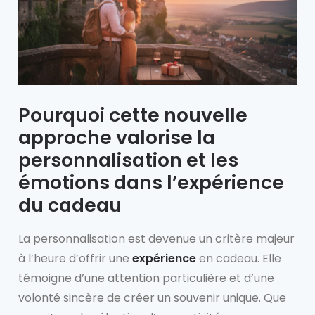
Pourquoi cette nouvelle
approche valorise la
personnalisation et les
émotions dans l’expérience
du cadeau
La personnalisation est devenue un critère majeur
à l’heure d’offrir une
expérience
en cadeau. Elle
témoigne d’une attention particulière et d’une
volonté sincère de créer un souvenir unique. Que