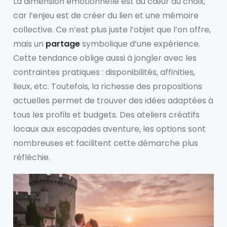
La dimension émotionnelle est au cœur du choix,
car l’enjeu est de créer du lien et une mémoire
collective. Ce n’est plus juste l’objet que l’on offre,
mais un
partage
symbolique d’une expérience.
Cette tendance oblige aussi à jongler avec les
contraintes pratiques : disponibilités, affinities,
lieux, etc. Toutefois, la richesse des propositions
actuelles permet de trouver des idées adaptées à
tous les profils et budgets. Des ateliers créatifs
locaux aux escapades aventure, les options sont
nombreuses et facilitent cette démarche plus
réfléchie.