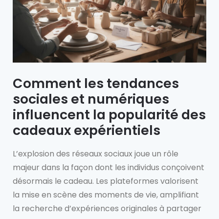
Comment les tendances
sociales et numériques
influencent la popularité des
cadeaux expérientiels
L’explosion des réseaux sociaux joue un rôle
majeur dans la façon dont les individus conçoivent
désormais le cadeau. Les plateformes valorisent
la mise en scène des moments de vie, amplifiant
la recherche d’expériences originales à partager