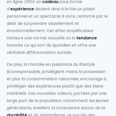
en ligne. Offrir un
cadeau
sous forme
d’
expérience
devient ainsi à la fois un plaisir
personnel et un spectacle à vivre, renforcé par le
désir de surprendre visuellement et
émotionnellement. Cet effet amplificateur
instaure une norme nouvelle où la
tendance
favorise ce qui sort du quotidien et offre une
véritable différenciation sociale.
De plus, la montée en puissance du lifestyle
écoresponsable, privilégiant moins la possession
et plus la consommation raisonnée, encourage à
privilégier des expériences plutôt que des biens
matériels. Ces nouvelles valeurs, portées par une
large part de la population, notamment les jeunes
générations, éveillent la conscience autour de la
durabilité
et du minimalisme. Le succès des