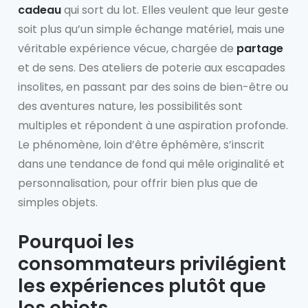
cadeau
qui sort du lot. Elles veulent que leur geste
soit plus qu’un simple échange matériel, mais une
véritable expérience vécue, chargée de
partage
et de sens. Des ateliers de poterie aux escapades
insolites, en passant par des soins de bien-être ou
des aventures nature, les possibilités sont
multiples et répondent à une aspiration profonde.
Le phénomène, loin d’être éphémère, s’inscrit
dans une tendance de fond qui mêle originalité et
personnalisation, pour offrir bien plus que de
simples objets.
Pourquoi les
consommateurs privilégient
les expériences plutôt que
les objets