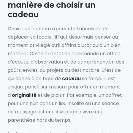
manière de choisir un
cadeau
Choisir un cadeau expérientiel nécessite de
déplacer sa focale : il faut désormais penser au
moment privilégié qu’il offrira plutôt qu’à un bien
matériel. Cette orientation commande un effort
d’écoute, d’observation et de compréhension des
goûts, envies, ou projets du destinataire. C’est ce
qui donne à ce type de
cadeau
sa force : il est
unique, pensé sur mesure pour offrir un moment
d’
originalité
et de plaisir. Par exemple, un coffret
pour une nuit dans un lieu insolite ou une séance
de massage est une invitation à vivre une
parenthèse hors du temps.