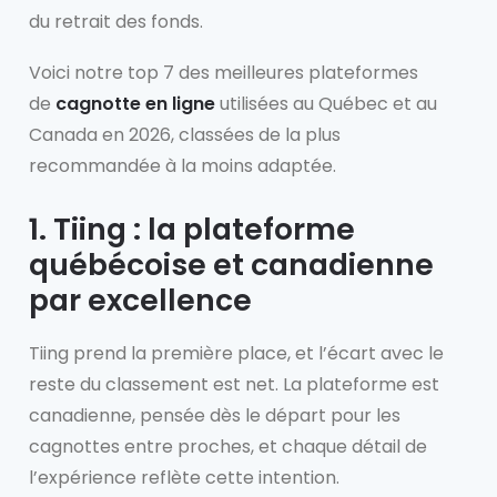
du retrait des fonds.
Voici notre top 7 des meilleures plateformes
de
cagnotte en ligne
utilisées au Québec et au
Canada en 2026, classées de la plus
recommandée à la moins adaptée.
1. Tiing : la plateforme
québécoise et canadienne
par excellence
Tiing prend la première place, et l’écart avec le
reste du classement est net. La plateforme est
canadienne, pensée dès le départ pour les
cagnottes entre proches, et chaque détail de
l’expérience reflète cette intention.