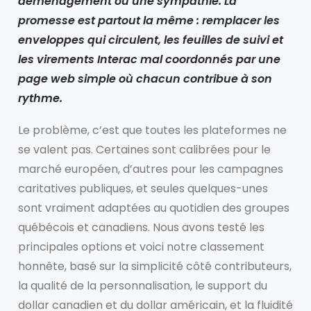
déménagement ou une sympathie. La
promesse est partout la même : remplacer les
enveloppes qui circulent, les feuilles de suivi et
les virements Interac mal coordonnés par une
page web simple où chacun contribue à son
rythme.
Le problème, c’est que toutes les plateformes ne
se valent pas. Certaines sont calibrées pour le
marché européen, d’autres pour les campagnes
caritatives publiques, et seules quelques-unes
sont vraiment adaptées au quotidien des groupes
québécois et canadiens. Nous avons testé les
principales options et voici notre classement
honnête, basé sur la simplicité côté contributeurs,
la qualité de la personnalisation, le support du
dollar canadien et du dollar américain, et la fluidité