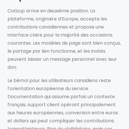
Cotizup arrive en deuxième position. La
plateforme, originaire d’Europe, accepte les
contributions canadiennes et propose une
interface claire pour la majorité des occasions
courantes. Les modèles de page sont bien conçus,
le partage par lien fonctionne, et les invités
peuvent laisser un message personnel avec leur
don.
Le bémol pour les utilisateurs canadiens reste
l’orientation européenne du service.
Documentation qui assume parfois un contexte
français, support client opérant principalement
aux heures européennes, conversion entre euros
et dollars qui peut compliquer les contributions
transatlantiques. Rien de rédhibitoire, mais ces