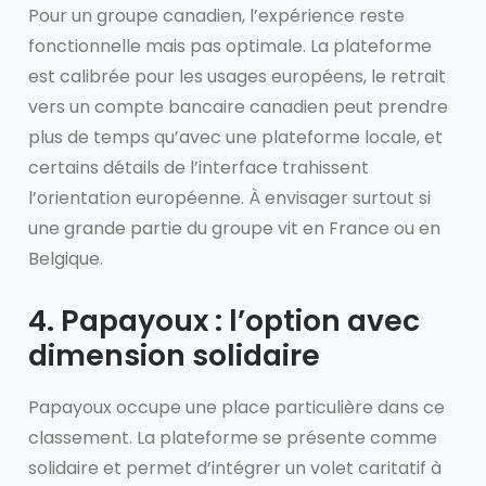
Pour un groupe canadien, l’expérience reste
fonctionnelle mais pas optimale. La plateforme
est calibrée pour les usages européens, le retrait
vers un compte bancaire canadien peut prendre
plus de temps qu’avec une plateforme locale, et
certains détails de l’interface trahissent
l’orientation européenne. À envisager surtout si
une grande partie du groupe vit en France ou en
Belgique.
4. Papayoux : l’option avec
dimension solidaire
Papayoux occupe une place particulière dans ce
classement. La plateforme se présente comme
solidaire et permet d’intégrer un volet caritatif à