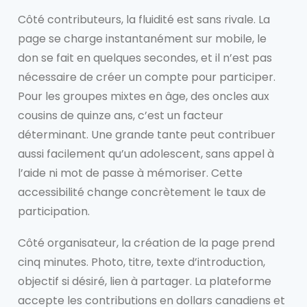
Côté contributeurs, la fluidité est sans rivale. La
page se charge instantanément sur mobile, le
don se fait en quelques secondes, et il n’est pas
nécessaire de créer un compte pour participer.
Pour les groupes mixtes en âge, des oncles aux
cousins de quinze ans, c’est un facteur
déterminant. Une grande tante peut contribuer
aussi facilement qu’un adolescent, sans appel à
l’aide ni mot de passe à mémoriser. Cette
accessibilité change concrètement le taux de
participation.
Côté organisateur, la création de la page prend
cinq minutes. Photo, titre, texte d’introduction,
objectif si désiré, lien à partager. La plateforme
accepte les contributions en dollars canadiens et