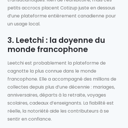
petits accrocs placent Cotizup juste en dessous
d’une plateforme entièrement canadienne pour
un usage local.
3. Leetchi : la doyenne du
monde francophone
Leetchi est probablement la plateforme de
cagnotte la plus connue dans le monde
francophone. Elle a accompagné des millions de
collectes depuis plus d’une décennie : mariages,
anniversaires, départs à la retraite, voyages
scolaires, cadeaux d’enseignants. La fiabilité est
réelle, la notoriété aide les contributeurs à se
sentir en confiance.