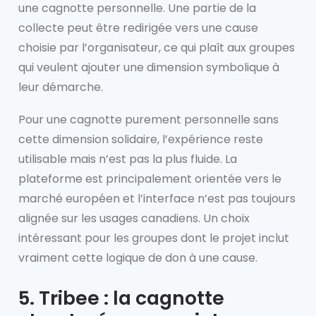
une cagnotte personnelle. Une partie de la
collecte peut être redirigée vers une cause
choisie par l’organisateur, ce qui plaît aux groupes
qui veulent ajouter une dimension symbolique à
leur démarche.
Pour une cagnotte purement personnelle sans
cette dimension solidaire, l’expérience reste
utilisable mais n’est pas la plus fluide. La
plateforme est principalement orientée vers le
marché européen et l’interface n’est pas toujours
alignée sur les usages canadiens. Un choix
intéressant pour les groupes dont le projet inclut
vraiment cette logique de don à une cause.
5. Tribee : la cagnotte