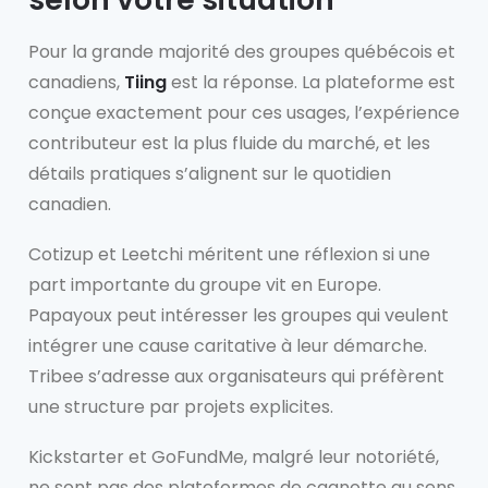
Pour la grande majorité des groupes québécois et
canadiens,
Tiing
est la réponse. La plateforme est
conçue exactement pour ces usages, l’expérience
contributeur est la plus fluide du marché, et les
détails pratiques s’alignent sur le quotidien
canadien.
Cotizup et Leetchi méritent une réflexion si une
part importante du groupe vit en Europe.
Papayoux peut intéresser les groupes qui veulent
intégrer une cause caritative à leur démarche.
Tribee s’adresse aux organisateurs qui préfèrent
une structure par projets explicites.
Kickstarter et GoFundMe, malgré leur notoriété,
ne sont pas des plateformes de cagnotte au sens