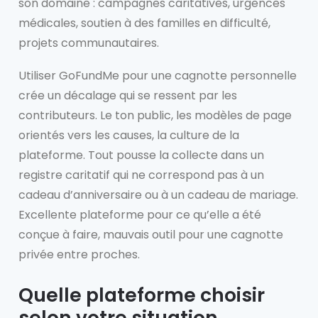
son domaine : campagnes caritatives, urgences
médicales, soutien à des familles en difficulté,
projets communautaires.
Utiliser GoFundMe pour une cagnotte personnelle
crée un décalage qui se ressent par les
contributeurs. Le ton public, les modèles de page
orientés vers les causes, la culture de la
plateforme. Tout pousse la collecte dans un
registre caritatif qui ne correspond pas à un
cadeau d’anniversaire ou à un cadeau de mariage.
Excellente plateforme pour ce qu’elle a été
conçue à faire, mauvais outil pour une cagnotte
privée entre proches.
Quelle plateforme choisir
selon votre situation