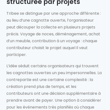
structurée par projets
Tribee se distingue par une approche différente :
au lieu d’une cagnotte ouverte, l’organisateur
peut découper la collecte en plusieurs projets
précis. Voyage de noces, déménagement, achat
d’un meuble, contribution à un voyage : chaque
contributeur choisit le projet auquel il veut
participer.
L’idée séduit certains organisateurs qui trouvent
les cagnottes ouvertes un peu impersonnelles. La
contrepartie est une certaine complexité : la
création prend plus de temps, et les
contributeurs ont une décision supplémentaire à
prendre avant de payer. Une option à considérer
pour les événements très planifiés où chaque