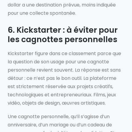
dollar a une destination prévue, moins indiquée
pour une collecte spontanée.
6. Kickstarter : à éviter pour
les cagnottes personnelles
Kickstarter figure dans ce classement parce que
la question de son usage pour une cagnotte
personnelle revient souvent. La réponse est sans
détour : ce n’est pas le bon outil. La plateforme
est strictement réservée aux projets créatifs,
technologiques et entrepreneuriaux. Films, jeux
vidéo, objets de design, œuvres artistiques.
Une cagnotte personnelle, qu’il s’agisse d’un
anniversaire, d’un mariage ou d’un cadeau de