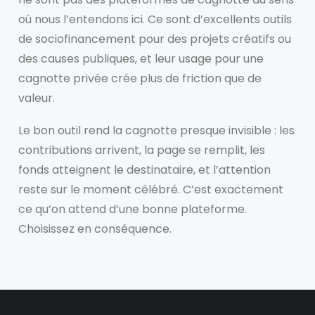
où nous l’entendons ici. Ce sont d’excellents outils
de sociofinancement pour des projets créatifs ou
des causes publiques, et leur usage pour une
cagnotte privée crée plus de friction que de
valeur.
Le bon outil rend la cagnotte presque invisible : les
contributions arrivent, la page se remplit, les
fonds atteignent le destinataire, et l’attention
reste sur le moment célébré. C’est exactement
ce qu’on attend d’une bonne plateforme.
Choisissez en conséquence.