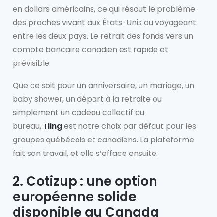
en dollars américains, ce qui résout le problème
des proches vivant aux États-Unis ou voyageant
entre les deux pays. Le retrait des fonds vers un
compte bancaire canadien est rapide et
prévisible.
Que ce soit pour un anniversaire, un mariage, un
baby shower, un départ à la retraite ou
simplement un cadeau collectif au
bureau,
Tiing
est notre choix par défaut pour les
groupes québécois et canadiens. La plateforme
fait son travail, et elle s’efface ensuite.
2. Cotizup : une option
européenne solide
disponible au Canada