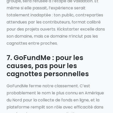
groupe, sera refusée à l’étape de validation. Et
même si elle passait, l’expérience serait
totalement inadaptée : ton public, contreparties
attendues par les contributeurs, format calibré
pour des projets ouverts. Kickstarter excelle dans
son domaine, mais ce domaine n’inclut pas les
cagnottes entre proches.
7. GoFundMe : pour les
causes, pas pour les
cagnottes personnelles
GoFundMe ferme notre classement. C’est
probablement le nom le plus connu en Amérique
du Nord pour la collecte de fonds en ligne, et la
plateforme remplit son rôle avec efficacité dans