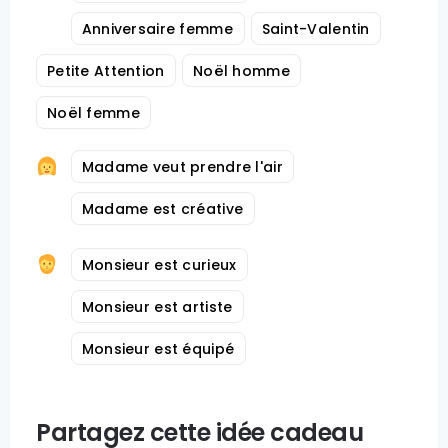
Anniversaire femme
Saint-Valentin
Petite Attention
Noël homme
Noël femme
Madame veut prendre l'air
Madame est créative
Monsieur est curieux
Monsieur est artiste
Monsieur est équipé
Partagez cette idée cadeau