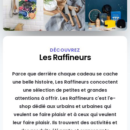
DÉCOUVREZ
Les Raffineurs
Parce que derrière chaque cadeau se cache
une belle histoire, Les Raffineurs concoctent
une sélection de petites et grandes
attentions à offrir. Les Raffineurs c'est l'e-
shop dédié aux urbains et urbaines qui
veulent se faire plaisir et à ceux qui veulent
leur faire plaisir. Ils trouvent des activités et