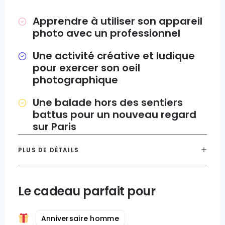
Apprendre à utiliser son appareil
photo avec un professionnel
Une activité créative et ludique
pour exercer son oeil
photographique
Une balade hors des sentiers
battus pour un nouveau regard
sur Paris
PLUS DE DÉTAILS
Le cadeau parfait pour
Anniversaire homme