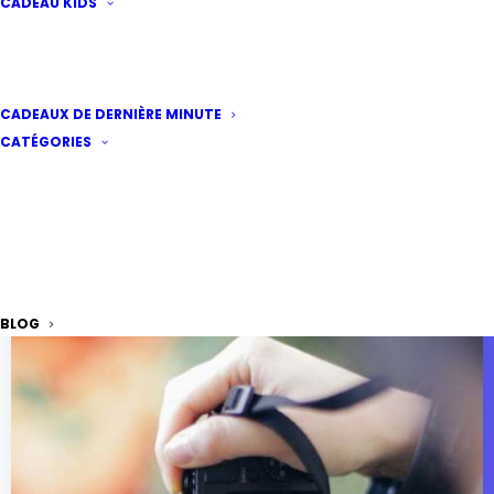
CADEAU KIDS
CADEAUX DE DERNIÈRE MINUTE
CATÉGORIES
BLOG