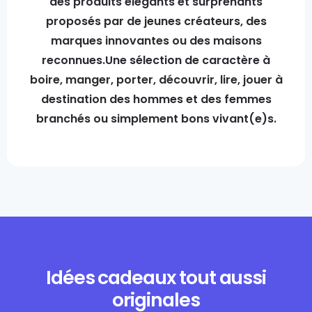
des produits élégants et surprenants
proposés par de jeunes créateurs, des
marques innovantes ou des maisons
reconnues.Une sélection de caractère à
boire, manger, porter, découvrir, lire, jouer à
destination des hommes et des femmes
branchés ou simplement bons vivant(e)s.
Idées cadeaux tout aussi
originales