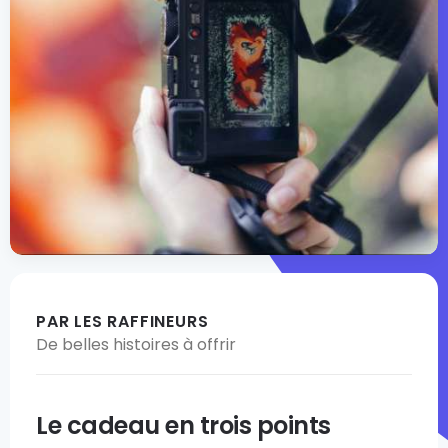
PAR LES RAFFINEURS
De belles histoires à offrir
Le cadeau en trois points