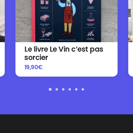
Le livre Le Vin c’est pas
sorcier
19,90
€