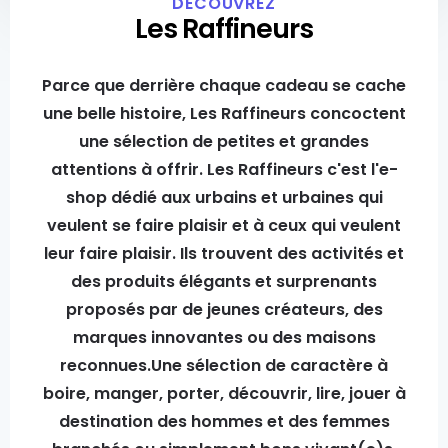
DÉCOUVREZ
Les Raffineurs
Parce que derrière chaque cadeau se cache
une belle histoire, Les Raffineurs concoctent
une sélection de petites et grandes
attentions à offrir. Les Raffineurs c'est l'e-
shop dédié aux urbains et urbaines qui
veulent se faire plaisir et à ceux qui veulent
leur faire plaisir. Ils trouvent des activités et
des produits élégants et surprenants
proposés par de jeunes créateurs, des
marques innovantes ou des maisons
reconnues.Une sélection de caractère à
boire, manger, porter, découvrir, lire, jouer à
destination des hommes et des femmes