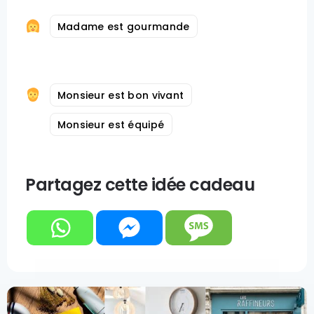
Madame est gourmande
Monsieur est bon vivant
Monsieur est équipé
Partagez cette idée cadeau