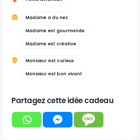
Madame a du nez
Madame est gourmande
Madame est créative
Monsieur est curieux
Monsieur est bon vivant
Partagez cette idée cadeau