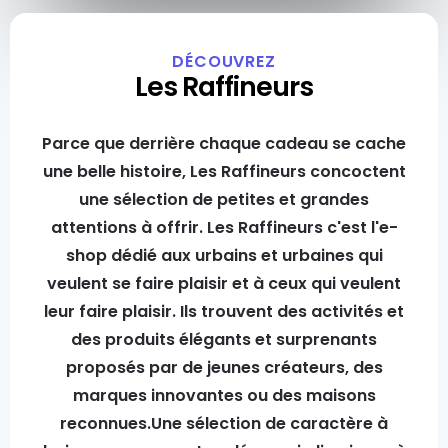
DÉCOUVREZ
Les Raffineurs
Parce que derrière chaque cadeau se cache
une belle histoire, Les Raffineurs concoctent
une sélection de petites et grandes
attentions à offrir. Les Raffineurs c'est l'e-
shop dédié aux urbains et urbaines qui
veulent se faire plaisir et à ceux qui veulent
leur faire plaisir. Ils trouvent des activités et
des produits élégants et surprenants
proposés par de jeunes créateurs, des
marques innovantes ou des maisons
reconnues.Une sélection de caractère à