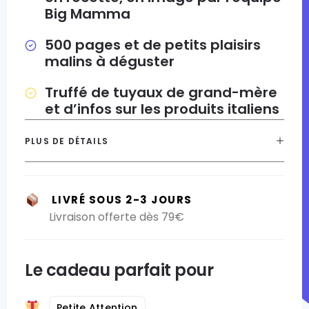
Big Mamma
500 pages et de petits plaisirs
malins à déguster
Truffé de tuyaux de grand-mère
et d’infos sur les produits italiens
PLUS DE DÉTAILS
LIVRÉ SOUS 2-3 JOURS
Livraison offerte dès 79€
Le cadeau parfait pour
Petite Attention