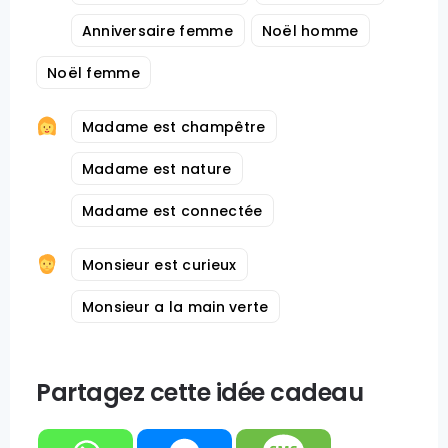
Anniversaire femme
Noël homme
Noël femme
Madame est champêtre
Madame est nature
Madame est connectée
Monsieur est curieux
Monsieur a la main verte
Partagez cette idée cadeau