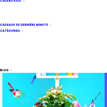
CADEAU KIDS
CADEAUX DE DERNIÈRE MINUTE
CATÉGORIES
BLOG