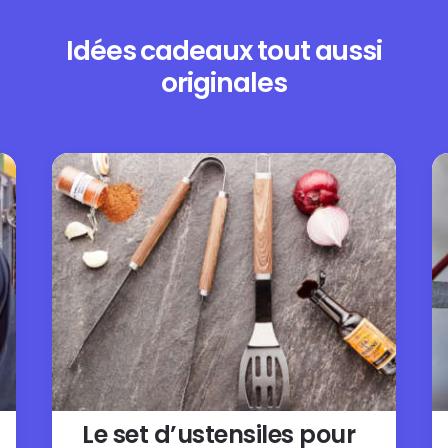
Idées cadeaux tout aussi
originales
Le set d’ustensiles pour