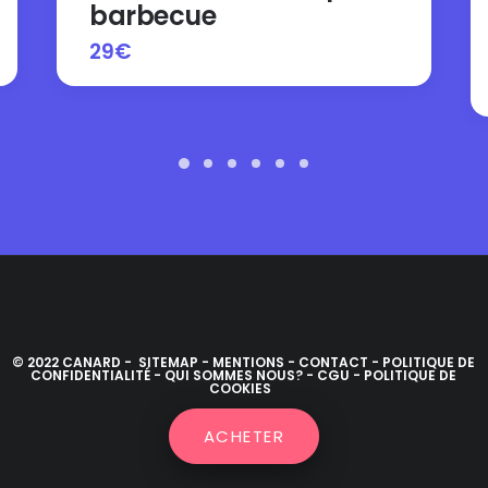
barbecue
29
€
© 2022 CANARD -
SITEMAP
-
MENTIONS
-
CONTACT
-
POLITIQUE DE
CONFIDENTIALITÉ
-
QUI SOMMES NOUS?
-
CGU
-
POLITIQUE DE
COOKIES
Alternative:
ACHETER