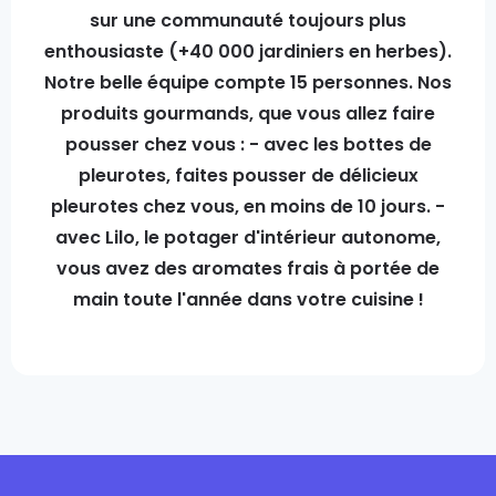
sur une communauté toujours plus
enthousiaste (+40 000 jardiniers en herbes).
Notre belle équipe compte 15 personnes. Nos
produits gourmands, que vous allez faire
pousser chez vous : - avec les bottes de
pleurotes, faites pousser de délicieux
pleurotes chez vous, en moins de 10 jours. -
avec Lilo, le potager d'intérieur autonome,
vous avez des aromates frais à portée de
main toute l'année dans votre cuisine !