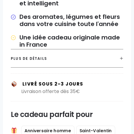
et intelligent
Des aromates, légumes et fleurs
dans votre cuisine toute l'année
Une idée cadeau originale made
in France
PLUS DE DÉTAILS
LIVRÉ SOUS 2-3 JOURS
Livraison offerte dès 35€
Le cadeau parfait pour
Anniversaire homme
Saint-Valentin