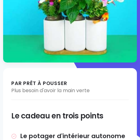
PAR PRÊT À POUSSER
Plus besoin d'avoir la main verte
Le cadeau en trois points
Le potager d'intérieur autonome