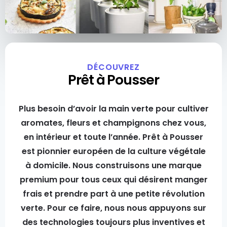
DÉCOUVREZ
Prêt à Pousser
Plus besoin d’avoir la main verte pour cultiver
aromates, fleurs et champignons chez vous,
en intérieur et toute l’année. Prêt à Pousser
est pionnier européen de la culture végétale
à domicile. Nous construisons une marque
premium pour tous ceux qui désirent manger
frais et prendre part à une petite révolution
verte. Pour ce faire, nous nous appuyons sur
des technologies toujours plus inventives et